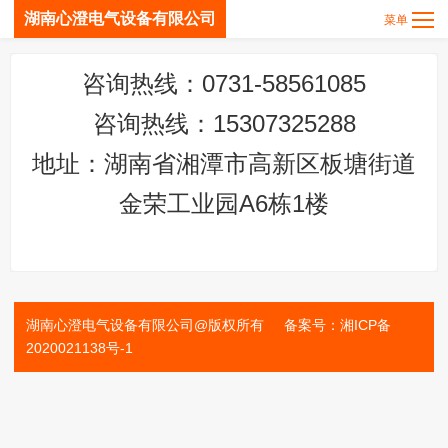
湖南心澄电气设备有限公司
咨询热线：0731-58561085
咨询热线：15307325288
地址：湖南省湘潭市高新区板塘街道
金荣工业园A6栋1楼
湖南心澄电气设备有限公司
@版权所有 备案号：
湘ICP备
2020021138号-1