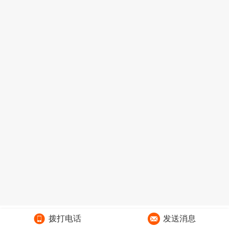
拨打电话
发送消息