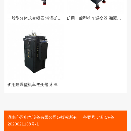
一般型分体式变频器 湘潭矿用变频器
矿用一般型机车逆变器 湘潭矿用变频器​
矿用隔爆型机车逆变器 湘潭矿用变频器 矿用隔爆兼本质安全型机车逆变器
湖南心澄电气设备有限公司
@版权所有 备案号：
湘ICP备
2020021138号-1