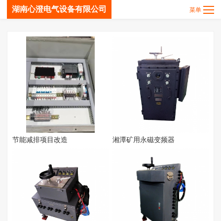
湖南心澄电气设备有限公司
节能减排项目改造
湘潭矿用永磁变频器