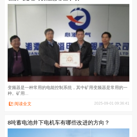
变频器是一种常用的电能控制系统，其中矿用变频器是常用的一
种。矿用...
阅读全文
2025-09-01 09:36:41
8吨蓄电池井下电机车有哪些改进的方向？