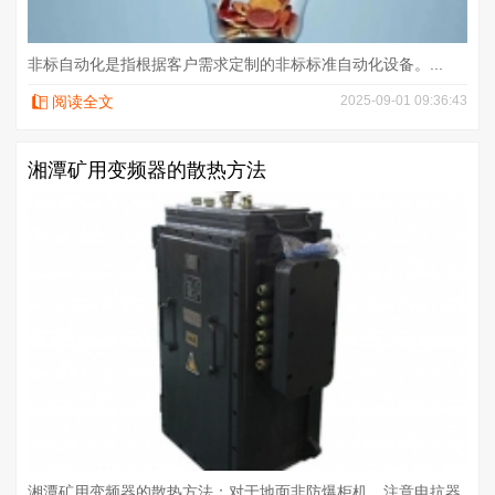
非标自动化是指根据客户需求定制的非标标准自动化设备。...
阅读全文
2025-09-01 09:36:43
湘潭矿用变频器的散热方法
湘潭矿用变频器的散热方法：对于地面非防爆柜机，注意电抗器