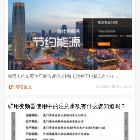
湘潭电机车配件厂家告诉你8吨蓄电池井下电机车的小Ti...
阅读全文
2025-09-01 09:36:41
矿用变频器使用中的注意事项有什么您知道吗？