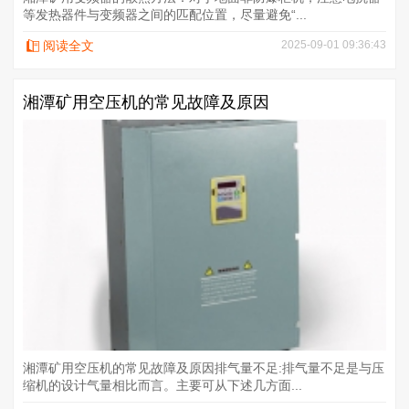
等发热器件与变频器之间的匹配位置，尽量避免“...
阅读全文
2025-09-01 09:36:43
湘潭矿用空压机的常见故障及原因
湘潭矿用空压机的常见故障及原因排气量不足:排气量不足是与压
缩机的设计气量相比而言。主要可从下述几方面...