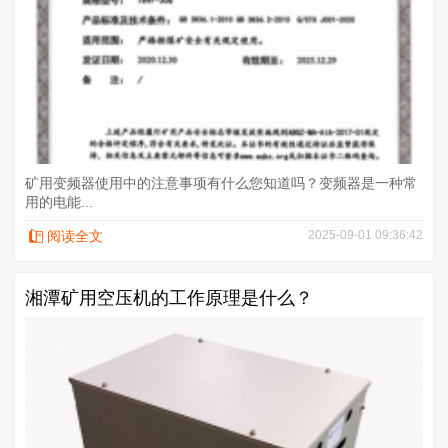
矿用变频器使用中的注意事项有什么您知道吗？变频器是一种常
用的电能...
阅读全文
2025-09-01 09:36:42
湘潭矿用空压机的工作原理是什么？