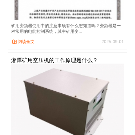
矿用变频器使用中的注意事项有什么您知道吗？变频器是一
种常用的电能控制系统，其中矿用变...
阅读全文
2025-09-01
湘潭矿用空压机的工作原理是什么？