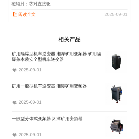
磁辐射；②对直接驱...
阅读全文
2025-09-01
相关产品
矿用隔爆型机车逆变器 湘潭矿用变频器 矿用隔
爆兼本质安全型机车逆变器
2025-09-01
矿用一般型机车逆变器 湘潭矿用变频器​
2025-09-01
一般型分体式变频器 湘潭矿用变频器
2025-09-01