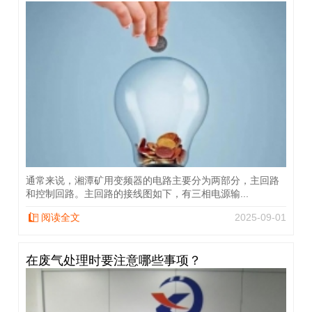
通常来说，湘潭矿用变频器的电路主要分为两部分，主回路
和控制回路。主回路的接线图如下，有三相电源输...
阅读全文
2025-09-01
在废气处理时要注意哪些事项？