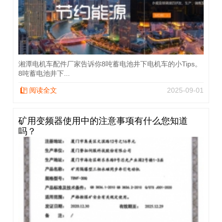
湘潭电机车配件厂家告诉你8吨蓄电池井下电机车的小Tips。
8吨蓄电池井下...
阅读全文
2025-09-01
矿用变频器使用中的注意事项有什么您知道
吗？