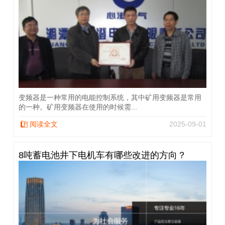
变频器是一种常用的电能控制系统，其中矿用变频器是常用
的一种。矿用变频器在使用的时候需...
阅读全文
2025-09-01
8吨蓄电池井下电机车有哪些改进的方向？